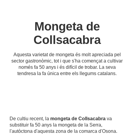
Mongeta de
Collsacabra
Aquesta varietat de mongeta és molt apreciada pel
sector gastronòmic, tot i que s'ha començat a cultivar
només fa 50 anys i és difícil de trobar. La seva
tendresa la fa única entre els llegums catalans.
De cultiu recent, la
mongeta de Collsacabra
va
substituir fa 50 anys la mongeta de la Serra,
l'autòctona d'aquesta zona de la comarca d'Osona.