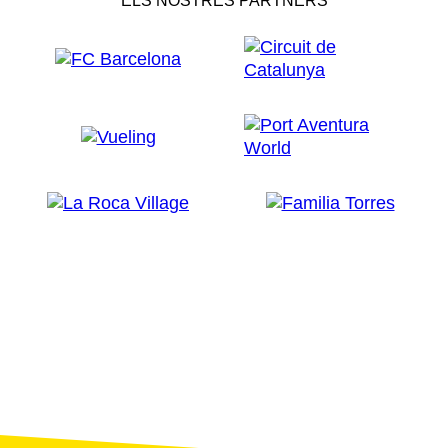
ELS NOSTRES PARTNERS