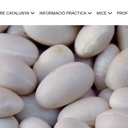
RE CATALUNYA
INFORMACIÓ PRÀCTICA
MICE
PROF