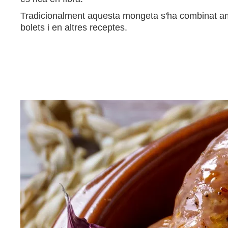
Tradicionalment aquesta mongeta s'ha combinat amb
bolets i en altres receptes.