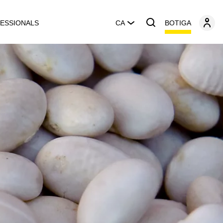
BOTIGA
ESSIONALS
CA