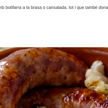
 botifarra a la brasa o cansalada, tot i que també dona