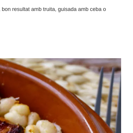
 bon resultat amb truita, guisada amb ceba o