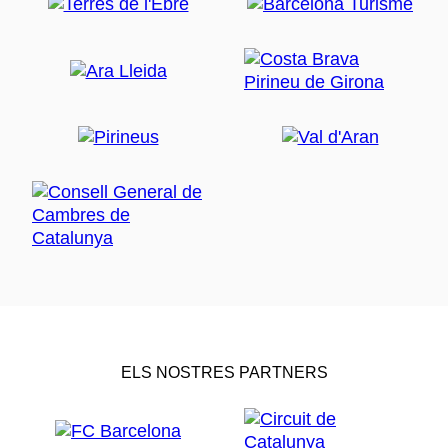
ELS NOSTRES PARTNERS