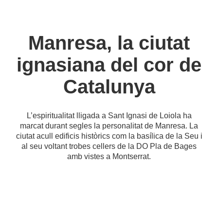
Manresa, la ciutat
ignasiana del cor de
Catalunya
L’espiritualitat lligada a Sant Ignasi de Loiola ha
marcat durant segles la personalitat de Manresa. La
ciutat acull edificis històrics com la basílica de la Seu i
al seu voltant trobes cellers de la DO Pla de Bages
amb vistes a Montserrat.