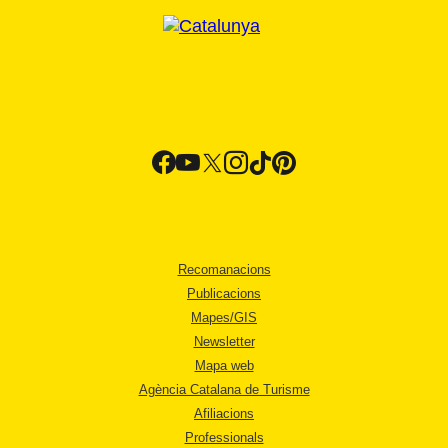
Recomanacions
Publicacions
Mapes/GIS
Newsletter
Mapa web
Agència Catalana de Turisme
Afiliacions
Professionals