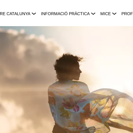
RE CATALUNYA
INFORMACIÓ PRÀCTICA
MICE
PROF