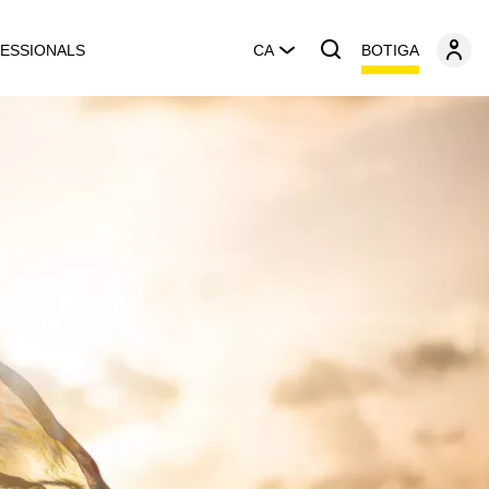
BOTIGA
ESSIONALS
CA