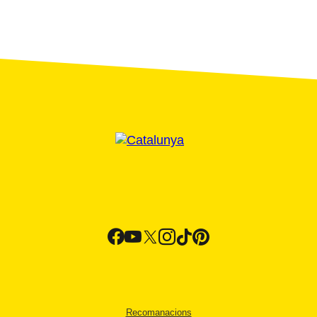
Recomanacions