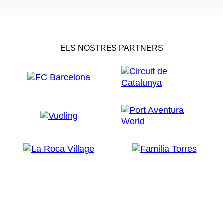
ELS NOSTRES PARTNERS