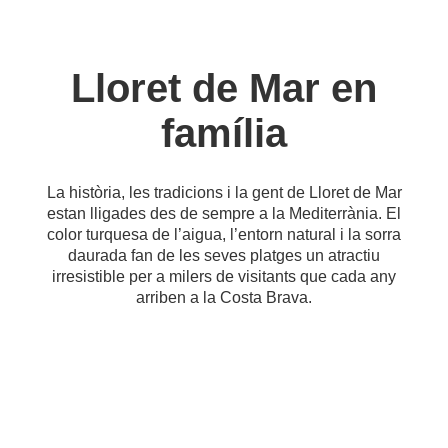
Lloret de Mar en
família
La història, les tradicions i la gent de Lloret de Mar
estan lligades des de sempre a la Mediterrània. El
color turquesa de l’aigua, l’entorn natural i la sorra
daurada fan de les seves platges un atractiu
irresistible per a milers de visitants que cada any
arriben a la Costa Brava.