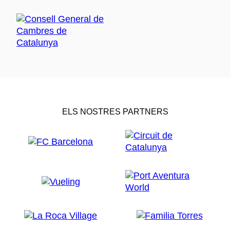
ELS NOSTRES PARTNERS