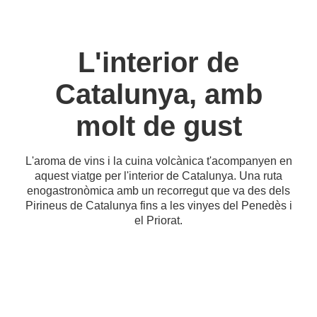
L'interior de
Catalunya, amb
molt de gust
L'aroma de vins i la cuina volcànica t'acompanyen en
aquest viatge per l'interior de Catalunya. Una ruta
enogastronòmica amb un recorregut que va des dels
Pirineus de Catalunya fins a les vinyes del Penedès i
el Priorat.