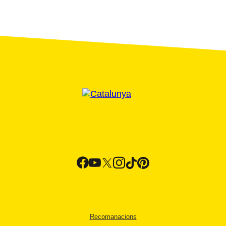
Recomanacions