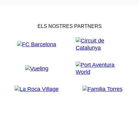
ELS NOSTRES PARTNERS