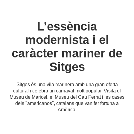
L’essència
modernista i el
caràcter mariner de
Sitges
Sitges és una vila marinera amb una gran oferta
cultural i celebra un carnaval molt popular. Visita el
Museu de Maricel, el Museu del Cau Ferrat i les cases
dels "americanos", catalans que van fer fortuna a
Amèrica.