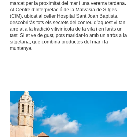
marcat per la proximitat del mar i una verema tardana.
Al Centre d’Interpretació de la Malvasia de Sitges
(CIM), ubicat al celler Hospital Sant Joan Baptista,
descobriràs tots els secrets del conreu d’aquest vi tan
arrelat a la tradició vitivinícola de la vila i en faràs un
tast. Si et ve de gust, pots maridar-lo amb un arròs a la
sitgetana, que combina productes del mar i la
muntanya.