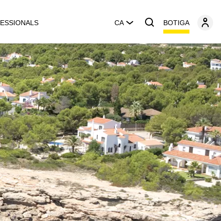
BOTIGA
ESSIONALS
CA