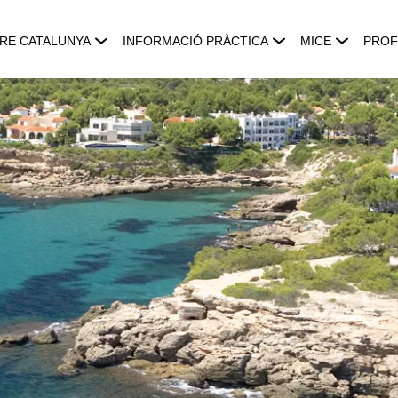
RE CATALUNYA
INFORMACIÓ PRÀCTICA
MICE
PROF