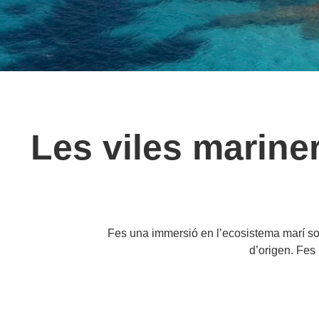
Les viles mariner
Fes una immersió en l’ecosistema marí so
d’origen. Fes 