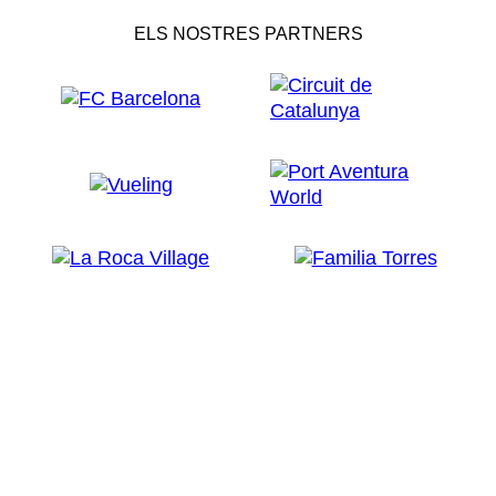
ELS NOSTRES PARTNERS