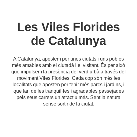
Les Viles Florides
de Catalunya
A Catalunya, apostem per unes ciutats i uns pobles
més amables amb el ciutadà i el visitant. És per això
que impulsem la presència del verd urbà a través del
moviment Viles Florides. Cada cop són més les
localitats que aposten per tenir més parcs i jardins, i
que fan de les tranquil·les i agradables passejades
pels seus carrers un atractiu més. Sent la natura
sense sortir de la ciutat.