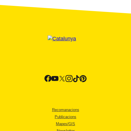
Recomanacions
Publicacions
Mapes/GIS
Newsletter