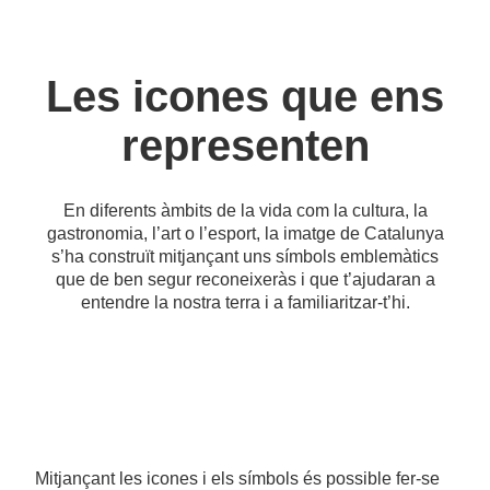
Les icones que ens
representen
En diferents àmbits de la vida com la cultura, la
gastronomia, l’art o l’esport, la imatge de Catalunya
s’ha construït mitjançant uns símbols emblemàtics
que de ben segur reconeixeràs i que t’ajudaran a
entendre la nostra terra i a familiaritzar-t’hi.
Mitjançant les icones i els símbols és possible fer-se