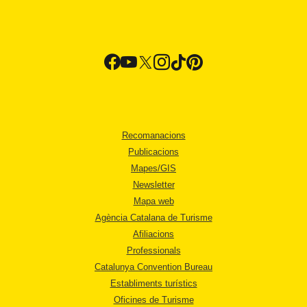
Recomanacions
Publicacions
Mapes/GIS
Newsletter
Mapa web
Agència Catalana de Turisme
Afiliacions
Professionals
Catalunya Convention Bureau
Establiments turístics
Oficines de Turisme