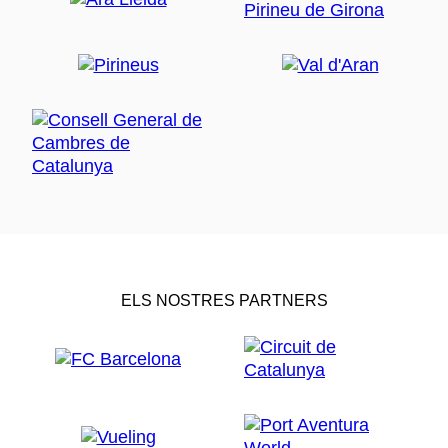
ELS NOSTRES PARTNERS