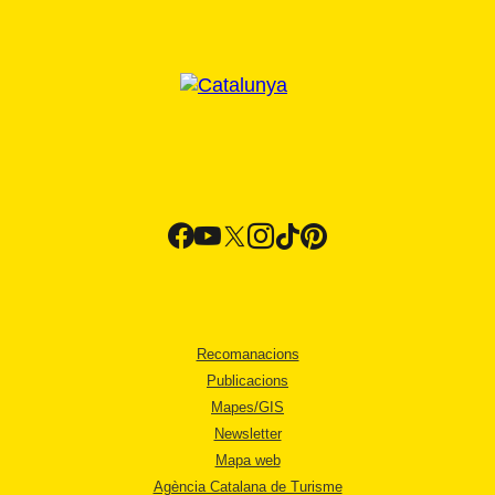
Recomanacions
Publicacions
Mapes/GIS
Newsletter
Mapa web
Agència Catalana de Turisme