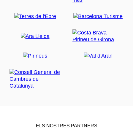
ELS NOSTRES PARTNERS