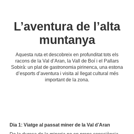
L’aventura de l’alta
muntanya
Aquesta ruta et descobreix en profunditat tots els
racons de la Val d’Aran, la Vall de Boí i el Pallars
Sobirà: un plat de gastronomia pirinenca, una estona
d’esports d’aventura i visita al llegat cultural més
important de la zona.
Dia 1: Viatge al passat miner de la Val d’Aran