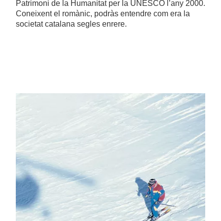
Patrimoni de la Humanitat per la UNESCO l’any 2000.
Coneixent el romànic, podràs entendre com era la
societat catalana segles enrere.