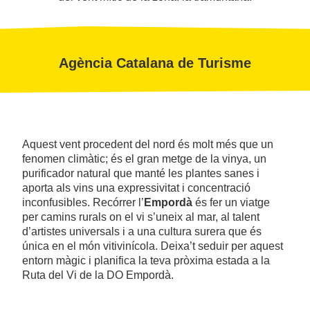
Agència Catalana de Turisme
Aquest vent procedent del nord és molt més que un
fenomen climàtic; és el gran metge de la vinya, un
purificador natural que manté les plantes sanes i
aporta als vins una expressivitat i concentració
inconfusibles. Recórrer l’
Empordà
és fer un viatge
per camins rurals on el vi s’uneix al mar, al talent
d’artistes universals i a una cultura surera que és
única en el món vitivinícola. Deixa’t seduir per aquest
entorn màgic i planifica la teva pròxima estada a la
Ruta del Vi de la DO Empordà.