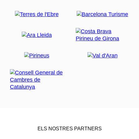
ELS NOSTRES PARTNERS