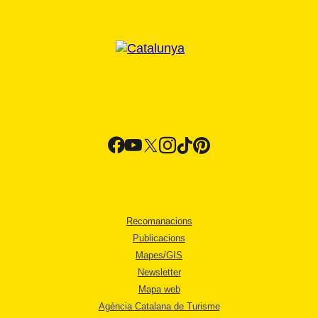
Recomanacions
Publicacions
Mapes/GIS
Newsletter
Mapa web
Agència Catalana de Turisme