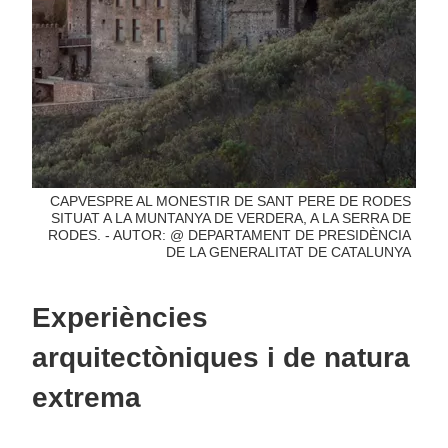
CAPVESPRE AL MONESTIR DE SANT PERE DE RODES
SITUAT A LA MUNTANYA DE VERDERA, A LA SERRA DE
RODES. - AUTOR: @ DEPARTAMENT DE PRESIDÈNCIA
DE LA GENERALITAT DE CATALUNYA
Experiències
arquitectòniques i de natura
extrema