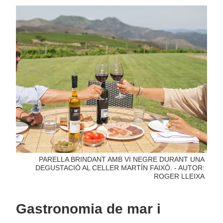
PARELLA BRINDANT AMB VI NEGRE DURANT UNA
DEGUSTACIÓ AL CELLER MARTÍN FAIXÓ. - AUTOR:
ROGER LLEIXA
Gastronomia de mar i