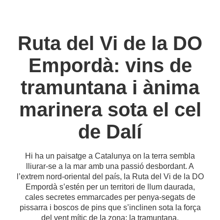
Ruta del Vi de la DO
Empordà: vins de
tramuntana i ànima
marinera sota el cel
de Dalí
Hi ha un paisatge a Catalunya on la terra sembla
lliurar-se a la mar amb una passió desbordant. A
l’extrem nord-oriental del país, la Ruta del Vi de la DO
Empordà s’estén per un territori de llum daurada,
cales secretes emmarcades per penya-segats de
pissarra i boscos de pins que s’inclinen sota la força
del vent mític de la zona: la tramuntana.