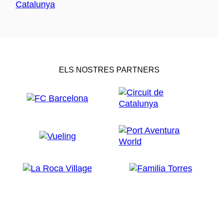
ELS NOSTRES PARTNERS