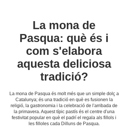
La mona de
Pasqua: què és i
com s'elabora
aquesta deliciosa
tradició?
La mona de Pasqua és molt més que un simple dolç a
Catalunya; és una tradició en què es fusionen la
religió, la gastronomia i la celebració de l'arribada de
la primavera. Aquest típic pastís és el centre d'una
festivitat popular en què el padrí el regala als fillols i
les filloles cada Dilluns de Pasqua.