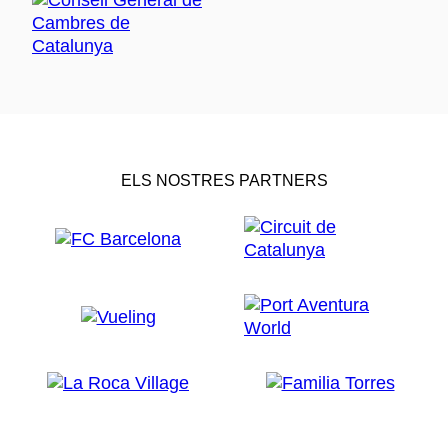
ELS NOSTRES PARTNERS