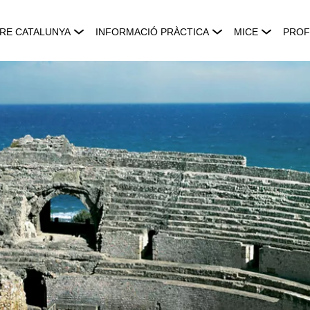
RE CATALUNYA
INFORMACIÓ PRÀCTICA
MICE
PROF