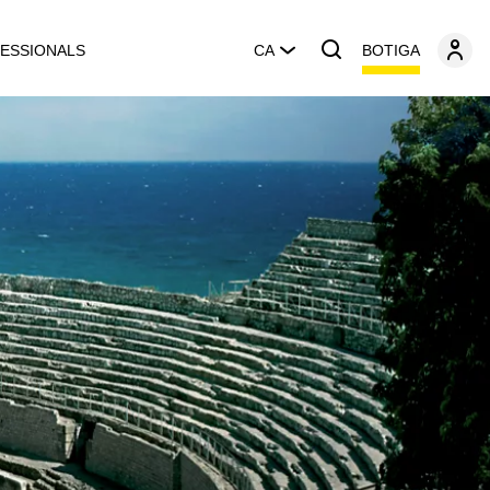
BOTIGA
ESSIONALS
CA