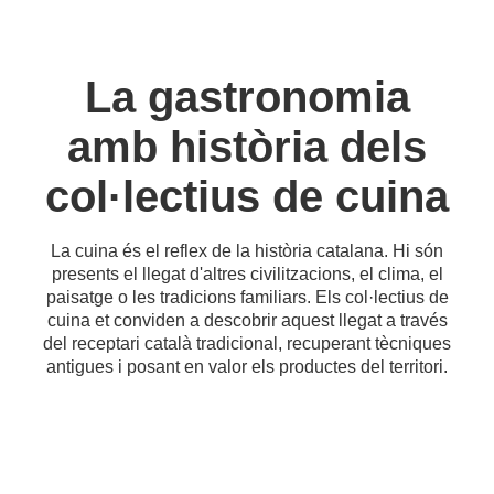
La gastronomia
amb història dels
col·lectius de cuina
La cuina és el reflex de la història catalana. Hi són
presents el llegat d'altres civilitzacions, el clima, el
paisatge o les tradicions familiars. Els col·lectius de
cuina et conviden a descobrir aquest llegat a través
del receptari català tradicional, recuperant tècniques
antigues i posant en valor els productes del territori.