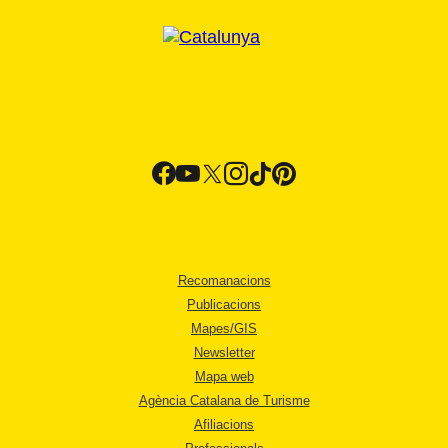
Recomanacions
Publicacions
Mapes/GIS
Newsletter
Mapa web
Agència Catalana de Turisme
Afiliacions