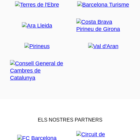
ELS NOSTRES PARTNERS