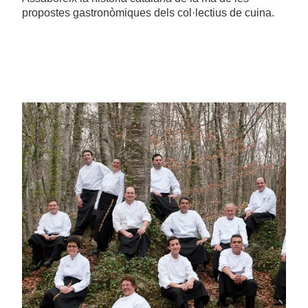
propostes gastronòmiques dels col·lectius de cuina.