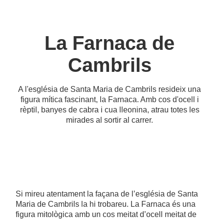
La Farnaca de
Cambrils
A l'església de Santa Maria de Cambrils resideix una
figura mítica fascinant, la Farnaca. Amb cos d'ocell i
rèptil, banyes de cabra i cua lleonina, atrau totes les
mirades al sortir al carrer.
Si mireu atentament la façana de l’església de Santa
Maria de Cambrils la hi trobareu. La Farnaca és una
figura mitològica amb un cos meitat d’ocell meitat de