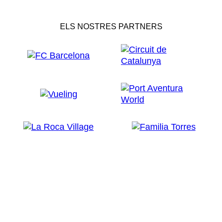
ELS NOSTRES PARTNERS