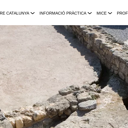
RE CATALUNYA
INFORMACIÓ PRÀCTICA
MICE
PROF