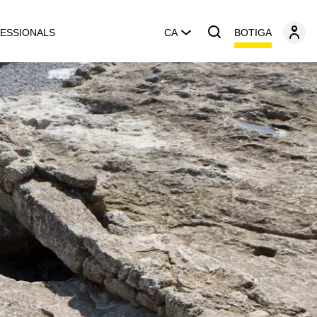
BOTIGA
ESSIONALS
CA