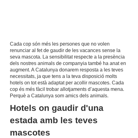
Cada cop són més les persones que no volen
renunciar al fet de gaudir de les vacances sense la
seva mascota. La sensibilitat respecte a la presència
dels nostres animals de companyia també ha anat en
augment. A Catalunya donarem resposta a les teves
necessitats, ja que tens a la teva disposició molts
hotels on tot està adaptat per acollir mascotes. Cada
cop és més fàcil trobar allotjaments d’aquesta mena.
Perquè a Catalunya som amics dels animals.
Hotels on gaudir d'una
estada amb les teves
mascotes