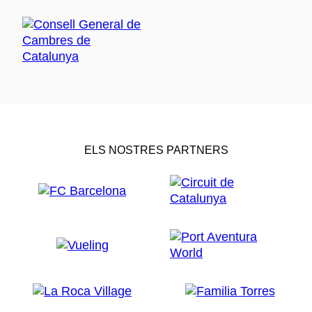
ELS NOSTRES PARTNERS