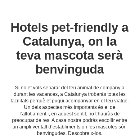
Hotels pet-friendly a
Catalunya, on la
teva mascota serà
benvinguda
Si no et vols separar del teu animal de companyia
durant les vacances, a Catalunya trobaràs totes les
facilitats perquè et pugui acompanyar en el teu viatge.
Un dels aspectes més importants és el de
l’allotjament i, en aquest sentit, no t’hauràs de
preocupar de res. A casa nostra podràs escollir entre
un ampli ventall d’establiments on les mascotes són
benvingudes. Descobreix-los.