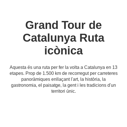
Grand Tour de
Catalunya Ruta
icònica
Aquesta és una ruta per fer la volta a Catalunya en 13
etapes. Prop de 1.500 km de recorregut per carreteres
panoràmiques enllaçant l'art, la història, la
gastronomia, el paisatge, la gent i les tradicions d'un
territori únic.