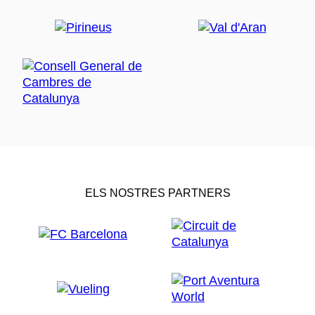
ELS NOSTRES PARTNERS