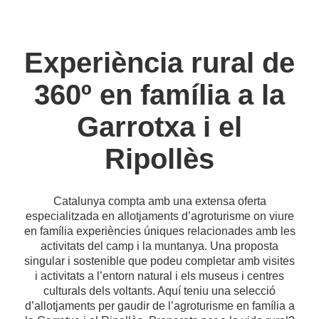
Experiència rural de
360º en família a la
Garrotxa i el
Ripollès
Catalunya compta amb una extensa oferta
especialitzada en allotjaments d’agroturisme on viure
en família experiències úniques relacionades amb les
activitats del camp i la muntanya. Una proposta
singular i sostenible que podeu completar amb visites
i activitats a l’entorn natural i els museus i centres
culturals dels voltants. Aquí teniu una selecció
d’allotjaments per gaudir de l’agroturisme en família a