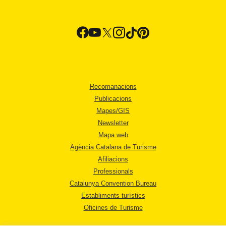
Recomanacions
Publicacions
Mapes/GIS
Newsletter
Mapa web
Agència Catalana de Turisme
Afiliacions
Professionals
Catalunya Convention Bureau
Establiments turístics
Oficines de Turisme