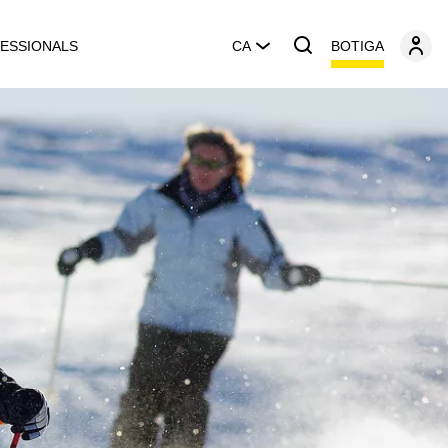
BOTIGA
ESSIONALS
CA