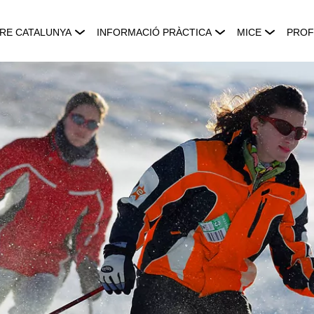
RE CATALUNYA
INFORMACIÓ PRÀCTICA
MICE
PROF