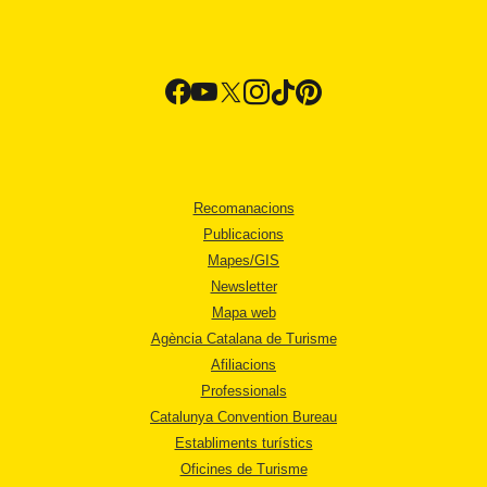
Recomanacions
Publicacions
Mapes/GIS
Newsletter
Mapa web
Agència Catalana de Turisme
Afiliacions
Professionals
Catalunya Convention Bureau
Establiments turístics
Oficines de Turisme