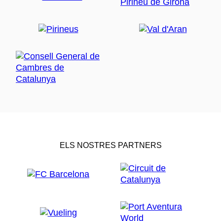
ELS NOSTRES PARTNERS