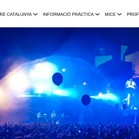
RE CATALUNYA
INFORMACIÓ PRÀCTICA
MICE
PROF