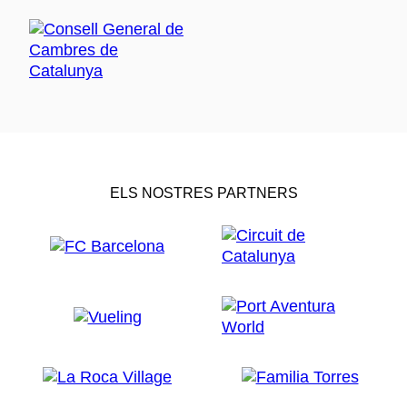
ELS NOSTRES PARTNERS