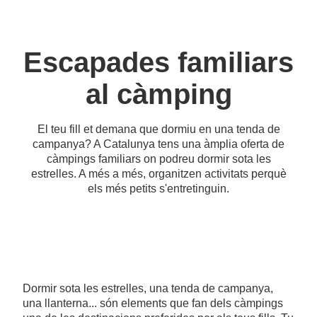
Escapades familiars
al càmping
El teu fill et demana que dormiu en una tenda de
campanya? A Catalunya tens una àmplia oferta de
càmpings familiars on podreu dormir sota les
estrelles. A més a més, organitzen activitats perquè
els més petits s'entretinguin.
Dormir sota les estrelles, una tenda de campanya,
una llanterna... són elements que fan dels càmpings