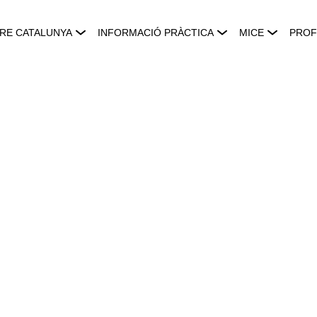
RE CATALUNYA
INFORMACIÓ PRÀCTICA
MICE
PROF