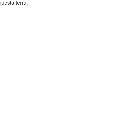
questa terra.