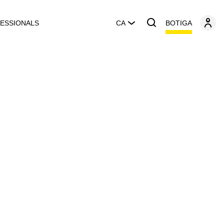
BOTIGA
ESSIONALS
CA