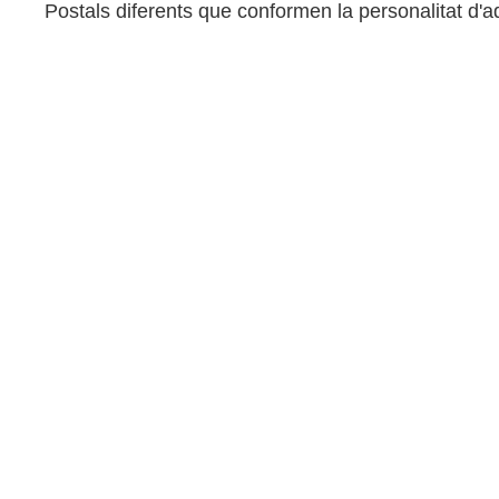
Postals diferents que conformen la personalitat d'a