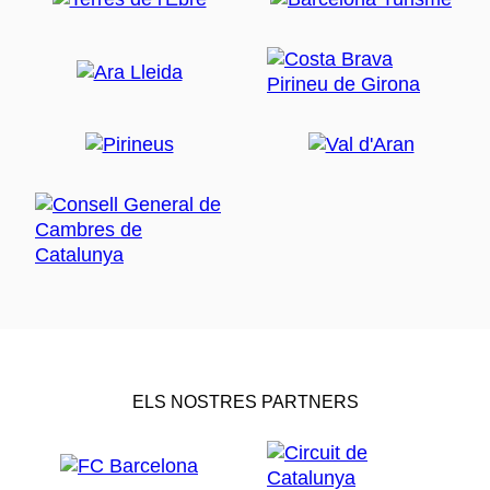
ELS NOSTRES PARTNERS