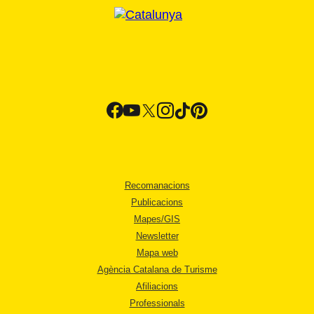
Recomanacions
Publicacions
Mapes/GIS
Newsletter
Mapa web
Agència Catalana de Turisme
Afiliacions
Professionals