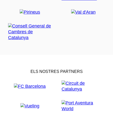
ELS NOSTRES PARTNERS