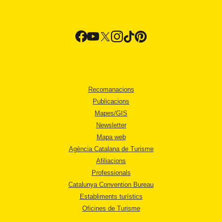
Recomanacions
Publicacions
Mapes/GIS
Newsletter
Mapa web
Agència Catalana de Turisme
Afiliacions
Professionals
Catalunya Convention Bureau
Establiments turístics
Oficines de Turisme