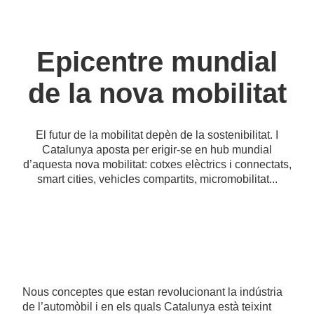
Epicentre mundial
de la nova mobilitat
El futur de la mobilitat depèn de la sostenibilitat. I
Catalunya aposta per erigir-se en hub mundial
d’aquesta nova mobilitat: cotxes elèctrics i connectats,
smart cities, vehicles compartits, micromobilitat...
Nous conceptes que estan revolucionant la indústria
de l’automòbil i en els quals Catalunya està teixint