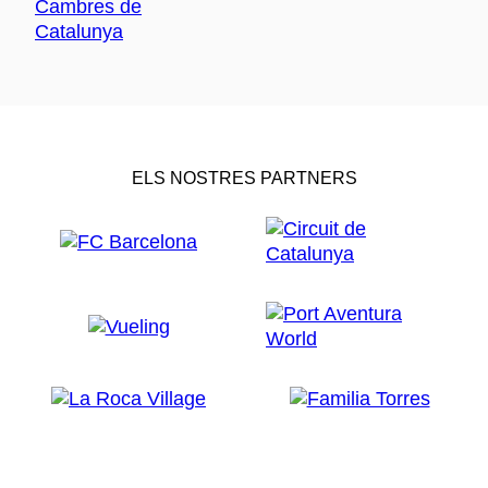
ELS NOSTRES PARTNERS