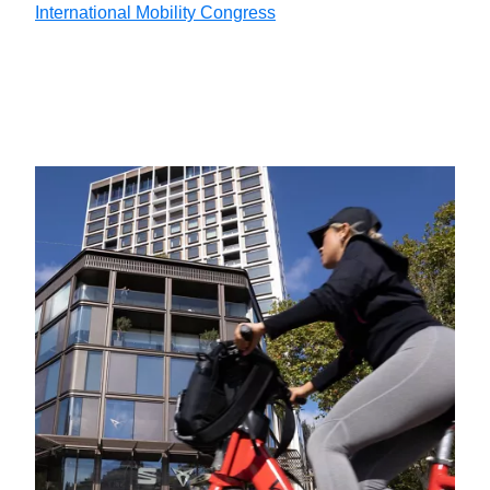
International Mobility Congress