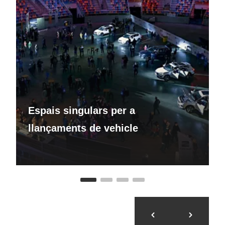
Espais singulars per a
llançaments de vehicle