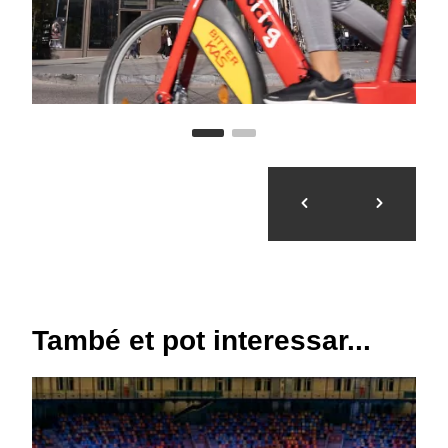
També et pot interessar...