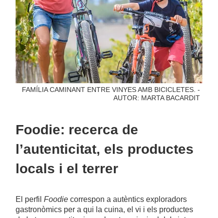
FAMÍLIA CAMINANT ENTRE VINYES AMB BICICLETES. -
AUTOR: MARTA BACARDIT
Foodie: recerca de
l’autenticitat, els productes
locals i el terrer
El perfil
Foodie
correspon a autèntics exploradors
gastronòmics per a qui la cuina, el vi i els productes