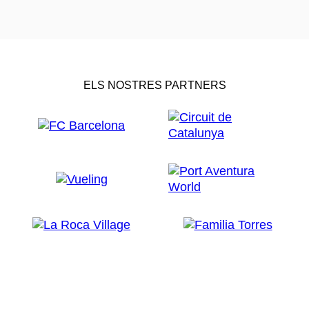
ELS NOSTRES PARTNERS