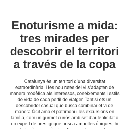
Enoturisme a mida:
tres mirades per
descobrir el territori
a través de la copa
Catalunya és un territori d’una diversitat
extraordinària, i les nou rutes del vi s’adapten de
manera modèlica als interessos, coneixements i estils
de vida de cada perfil de viatger. Tant si ets un
descobridor casual que busca combinar el vi de
manera fàcil amb el patrimoni i les excursions en
família, com un gurmet curiós amb set d’autenticitat o
un expert de prestigi que busca ampolles úniques, hi