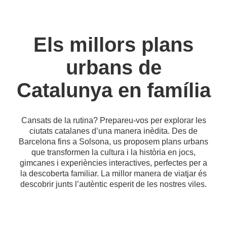
Els millors plans
urbans de
Catalunya en família
Cansats de la rutina? Prepareu-vos per explorar les
ciutats catalanes d’una manera inèdita. Des de
Barcelona fins a Solsona, us proposem plans urbans
que transformen la cultura i la història en jocs,
gimcanes i experiències interactives, perfectes per a
la descoberta familiar. La millor manera de viatjar és
descobrir junts l’autèntic esperit de les nostres viles.