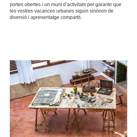
portes obertes i un munt d’activitats per garantir que
les vostres vacances urbanes siguin sinònim de
diversió i aprenentatge compartit.