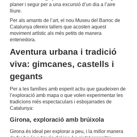
planer i segur per a una excursió d’un dia a l’aire
lliure.
Per als amants de l’art, el nou Museu del Barroc de
Catalunya ofereix tallers que acosten aquest
moviment artístic als més petits de manera
entenedora.
Aventura urbana i tradició
viva: gimcanes, castells i
gegants
Per a les famílies amb esperit actiu que gaudeixen de
l’exploració amb mapa o que volen experimentar les
tradicions més espectaculars i esbojarrades de
Catalunya:
Girona, exploració amb brúixola
Girona és ideal per explorar a peu, i la millor manera