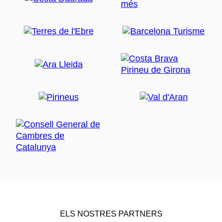
ELS NOSTRES PARTNERS