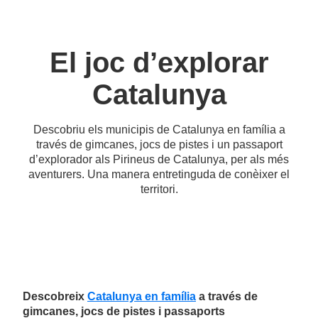
El joc d’explorar
Catalunya
Descobriu els municipis de Catalunya en família a
través de gimcanes, jocs de pistes i un passaport
d’explorador als Pirineus de Catalunya, per als més
aventurers. Una manera entretinguda de conèixer el
territori.
Descobreix
Catalunya en família
a través de
gimcanes, jocs de pistes i passaports