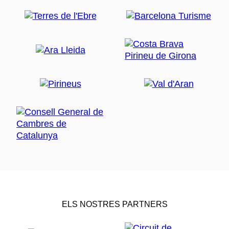
ELS NOSTRES PARTNERS