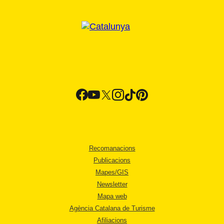
Recomanacions
Publicacions
Mapes/GIS
Newsletter
Mapa web
Agència Catalana de Turisme
Afiliacions