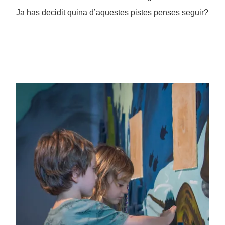
Ja has decidit quina d’aquestes pistes penses seguir?