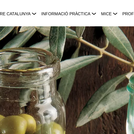
RE CATALUNYA
INFORMACIÓ PRÀCTICA
MICE
PROF