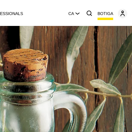
BOTIGA
ESSIONALS
CA