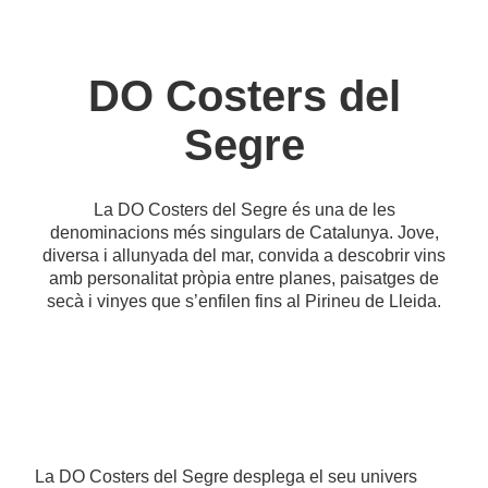
DO Costers del
Segre
La DO Costers del Segre és una de les
denominacions més singulars de Catalunya. Jove,
diversa i allunyada del mar, convida a descobrir vins
amb personalitat pròpia entre planes, paisatges de
secà i vinyes que s’enfilen fins al Pirineu de Lleida.
La DO Costers del Segre desplega el seu univers