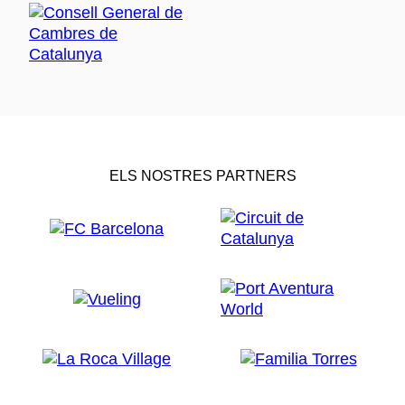
ELS NOSTRES PARTNERS