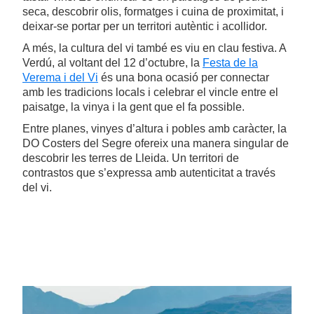
seca, descobrir olis, formatges i cuina de proximitat, i
deixar-se portar per un territori autèntic i acollidor.
A més, la cultura del vi també es viu en clau festiva. A
Verdú, al voltant del 12 d’octubre, la
Festa de la
Verema i del Vi
és una bona ocasió per connectar
amb les tradicions locals i celebrar el vincle entre el
paisatge, la vinya i la gent que el fa possible.
Entre planes, vinyes d’altura i pobles amb caràcter, la
DO Costers del Segre ofereix una manera singular de
descobrir les terres de Lleida. Un territori de
contrastos que s’expressa amb autenticitat a través
del vi.