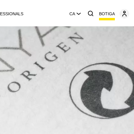
BOTIGA
ESSIONALS
CA