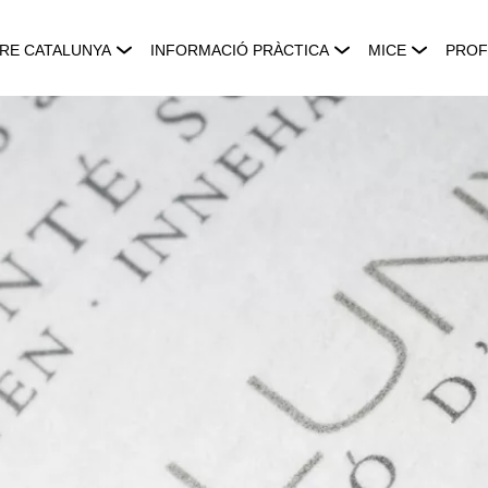
RE CATALUNYA
INFORMACIÓ PRÀCTICA
MICE
PROF