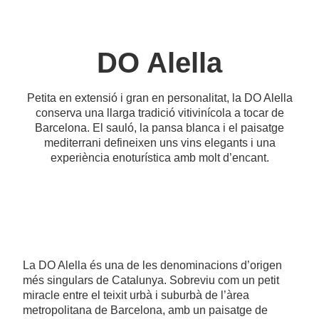
DO Alella
Petita en extensió i gran en personalitat, la DO Alella
conserva una llarga tradició vitivinícola a tocar de
Barcelona. El sauló, la pansa blanca i el paisatge
mediterrani defineixen uns vins elegants i una
experiència enoturística amb molt d’encant.
La DO Alella és una de les denominacions d’origen
més singulars de Catalunya. Sobreviu com un petit
miracle entre el teixit urbà i suburbà de l’àrea
metropolitana de Barcelona, amb un paisatge de