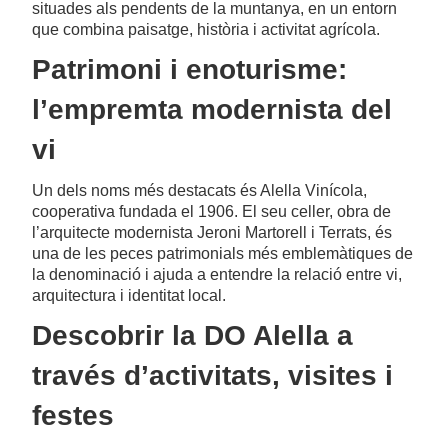
situades als pendents de la muntanya, en un entorn
que combina paisatge, història i activitat agrícola.
Patrimoni i enoturisme:
l’empremta modernista del
vi
Un dels noms més destacats és Alella Vinícola,
cooperativa fundada el 1906. El seu celler, obra de
l’arquitecte modernista Jeroni Martorell i Terrats, és
una de les peces patrimonials més emblemàtiques de
la denominació i ajuda a entendre la relació entre vi,
arquitectura i identitat local.
Descobrir la DO Alella a
través d’activitats, visites i
festes