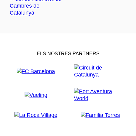
ELS NOSTRES PARTNERS