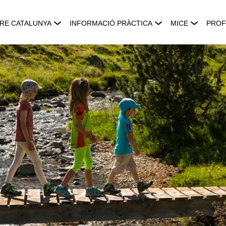
RE CATALUNYA
INFORMACIÓ PRÀCTICA
MICE
PROF