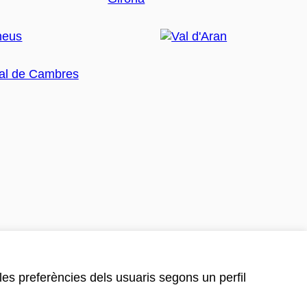
 les preferències dels usuaris segons un perfil