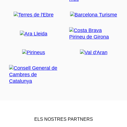
ELS NOSTRES PARTNERS