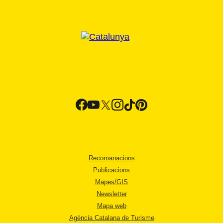
Recomanacions
Publicacions
Mapes/GIS
Newsletter
Mapa web
Agència Catalana de Turisme