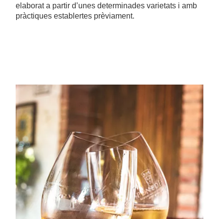
elaborat a partir d’unes determinades varietats i amb
pràctiques establertes prèviament.