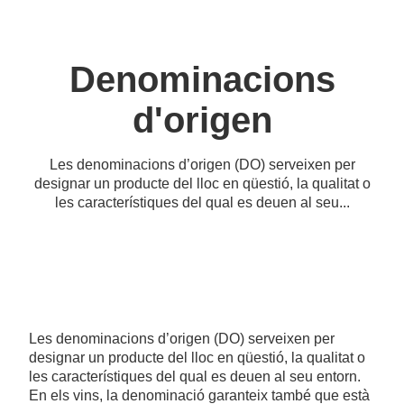
Denominacions
d'origen
Les denominacions d’origen (DO) serveixen per
designar un producte del lloc en qüestió, la qualitat o
les característiques del qual es deuen al seu...
Les denominacions d’origen (DO) serveixen per
designar un producte del lloc en qüestió, la qualitat o
les característiques del qual es deuen al seu entorn.
En els vins, la denominació garanteix també que està