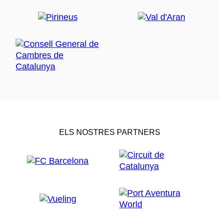
ELS NOSTRES PARTNERS