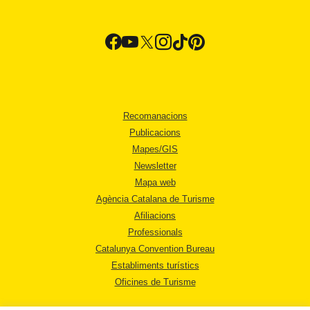
Recomanacions
Publicacions
Mapes/GIS
Newsletter
Mapa web
Agència Catalana de Turisme
Afiliacions
Professionals
Catalunya Convention Bureau
Establiments turístics
Oficines de Turisme