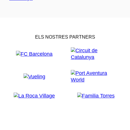
ELS NOSTRES PARTNERS