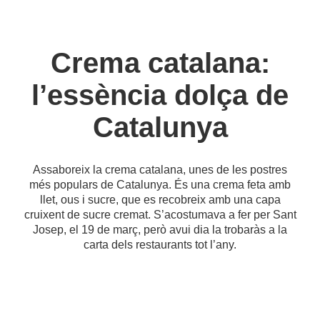
Crema catalana:
l’essència dolça de
Catalunya
Assaboreix la crema catalana, unes de les postres
més populars de Catalunya. És una crema feta amb
llet, ous i sucre, que es recobreix amb una capa
cruixent de sucre cremat. S’acostumava a fer per Sant
Josep, el 19 de març, però avui dia la trobaràs a la
carta dels restaurants tot l’any.