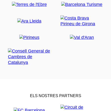
ELS NOSTRES PARTNERS