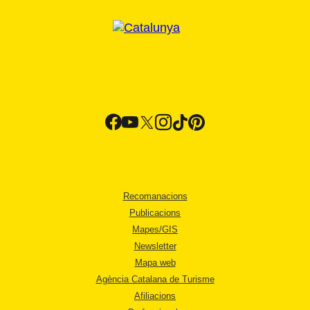
Recomanacions
Publicacions
Mapes/GIS
Newsletter
Mapa web
Agència Catalana de Turisme
Afiliacions