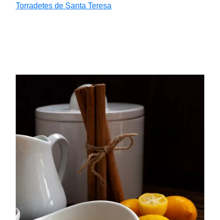
Torradetes de Santa Teresa