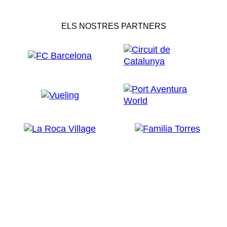
ELS NOSTRES PARTNERS