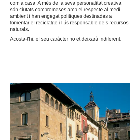
com a casa. A més de la seva personalitat creativa,
són ciutats compromeses amb el respecte al medi
ambient i han engegat polítiques destinades a
fomentar el reciclatge i l'ús responsable dels recursos
naturals.
Acosta-t'hi, el seu caràcter no et deixarà indiferent.