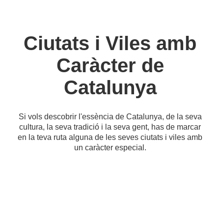
Ciutats i Viles amb
Caràcter de
Catalunya
Si vols descobrir l'essència de Catalunya, de la seva
cultura, la seva tradició i la seva gent, has de marcar
en la teva ruta alguna de les seves ciutats i viles amb
un caràcter especial.