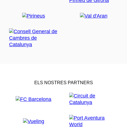
ELS NOSTRES PARTNERS