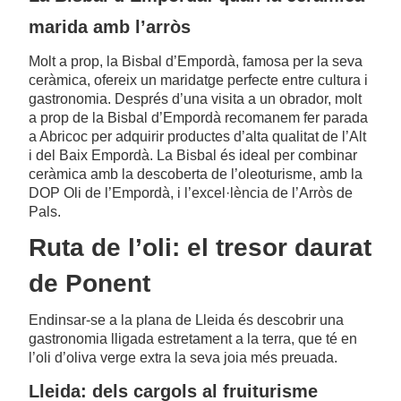
marida amb l’arròs
Molt a prop, la Bisbal d’Empordà, famosa per la seva
ceràmica, ofereix un maridatge perfecte entre cultura i
gastronomia. Després d’una visita a un obrador, molt
a prop de la Bisbal d’Empordà recomanem fer parada
a Abricoc per adquirir productes d’alta qualitat de l’Alt
i del Baix Empordà. La Bisbal és ideal per combinar
ceràmica amb la descoberta de l’oleoturisme, amb la
DOP Oli de l’Empordà, i l’excel·lència de l’Arròs de
Pals.
Ruta de l’oli: el tresor daurat
de Ponent
Endinsar-se a la plana de Lleida és descobrir una
gastronomia lligada estretament a la terra, que té en
l’oli d’oliva verge extra la seva joia més preuada.
Lleida: dels cargols al fruiturisme