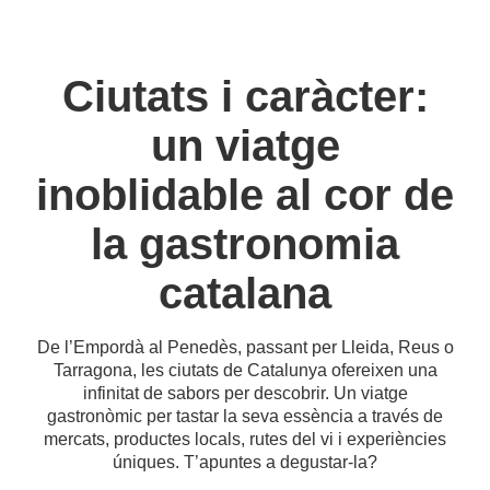
Ciutats i caràcter:
un viatge
inoblidable al cor de
la gastronomia
catalana
De l’Empordà al Penedès, passant per Lleida, Reus o
Tarragona, les ciutats de Catalunya ofereixen una
infinitat de sabors per descobrir. Un viatge
gastronòmic per tastar la seva essència a través de
mercats, productes locals, rutes del vi i experiències
úniques. T’apuntes a degustar-la?