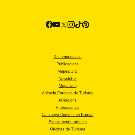
Recomanacions
Publicacions
Mapes/GIS
Newsletter
Mapa web
Agència Catalana de Turisme
Afiliacions
Professionals
Catalunya Convention Bureau
Establiments turístics
Oficines de Turisme