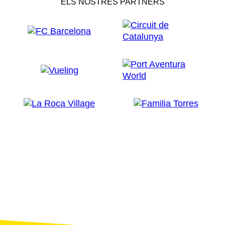
ELS NOSTRES PARTNERS