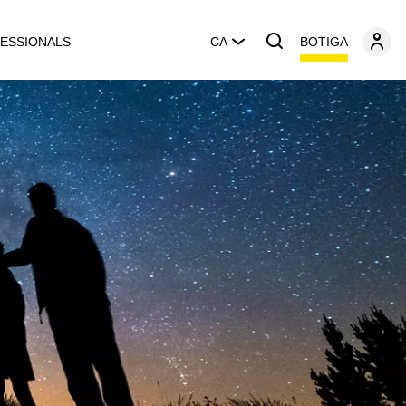
BOTIGA
ESSIONALS
CA