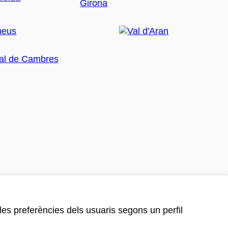
 les preferències dels usuaris segons un perfil