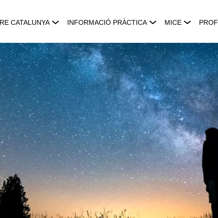
RE CATALUNYA
INFORMACIÓ PRÀCTICA
MICE
PROF