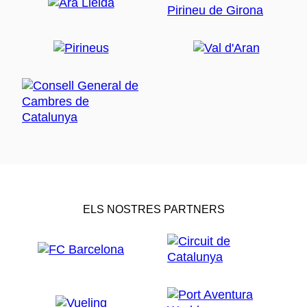
ELS NOSTRES PARTNERS