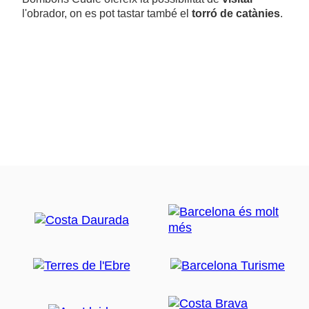
l'obrador, on es pot tastar també el
torró de catànies
.