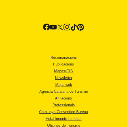
Recomanacions
Publicacions
Mapes/GIS
Newsletter
Mapa web
Agència Catalana de Turisme
Afiliacions
Professionals
Catalunya Convention Bureau
Establiments turístics
Oficines de Turisme