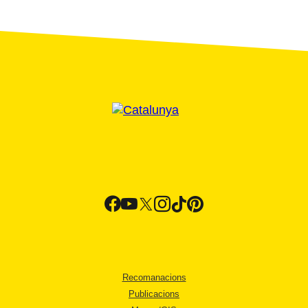
Recomanacions
Publicacions