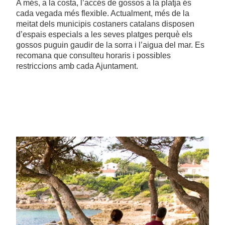
A més, a la costa, l’accés de gossos a la platja és
cada vegada més flexible. Actualment, més de la
meitat dels municipis costaners catalans disposen
d’espais especials a les seves platges perquè els
gossos puguin gaudir de la sorra i l’aigua del mar. Es
recomana que consulteu horaris i possibles
restriccions amb cada Ajuntament.