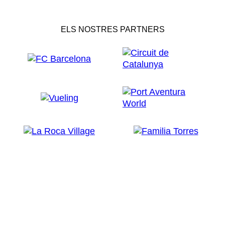
ELS NOSTRES PARTNERS