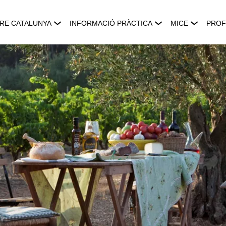
RE CATALUNYA
INFORMACIÓ PRÀCTICA
MICE
PROF