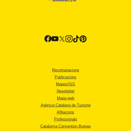
Recomanacions
Publicacions
Mapes/GIS
Newsletter
Mapa web
Agència Catalana de Turisme
Afiliacions
Professionals
Catalunya Convention Bureau