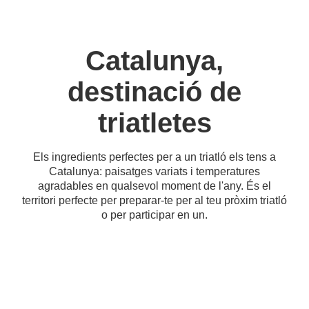
Catalunya,
destinació de
triatletes
Els ingredients perfectes per a un triatló els tens a
Catalunya: paisatges variats i temperatures
agradables en qualsevol moment de l'any. És el
territori perfecte per preparar-te per al teu pròxim triatló
o per participar en un.