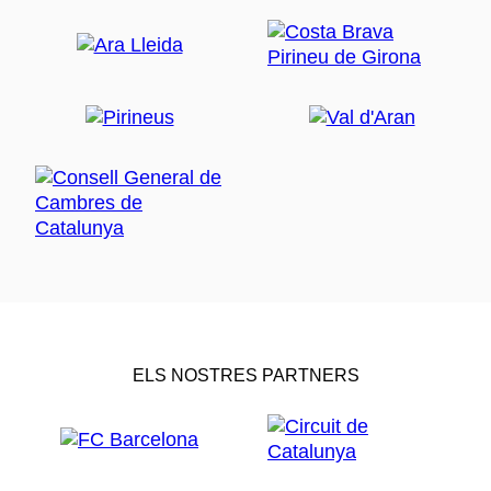
ELS NOSTRES PARTNERS