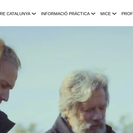
RE CATALUNYA
INFORMACIÓ PRÀCTICA
MICE
PROF