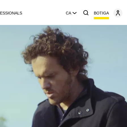
BOTIGA
ESSIONALS
CA