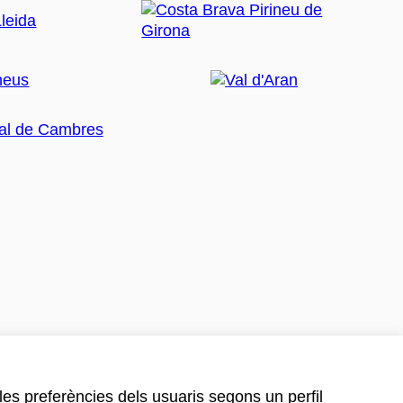
 les preferències dels usuaris segons un perfil